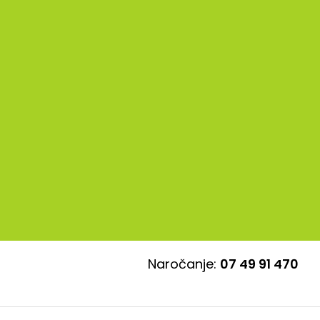
Naročanje:
07 49 91 470