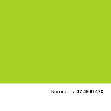
Naročanje:
07 49 91 470